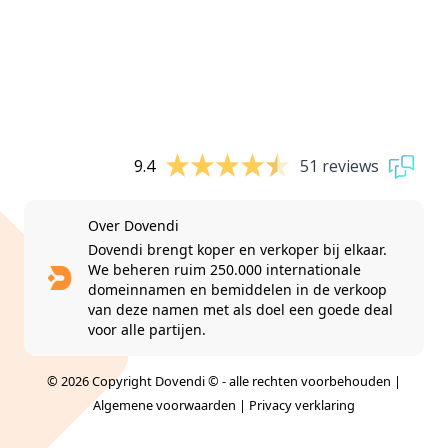
9.4
51 reviews
Over Dovendi
Dovendi brengt koper en verkoper bij elkaar.
We beheren ruim 250.000 internationale
domeinnamen en bemiddelen in de verkoop
van deze namen met als doel een goede deal
voor alle partijen.
© 2026 Copyright Dovendi © - alle rechten voorbehouden |
Algemene voorwaarden
|
Privacy verklaring