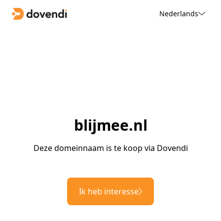
Nederlands
blijmee.nl
Deze domeinnaam is te koop via Dovendi
Ik heb interesse