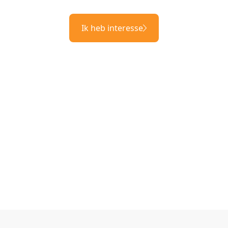
Ik heb interesse