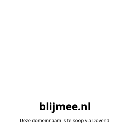
blijmee.nl
Deze domeinnaam is te koop via Dovendi