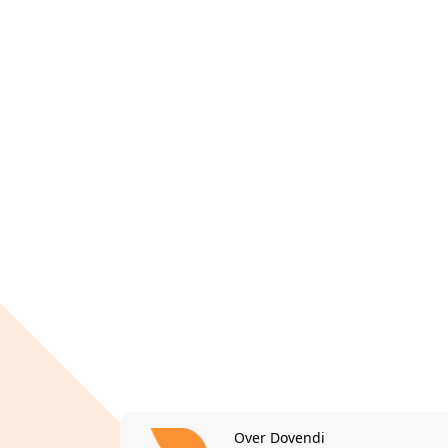
Over Dovendi