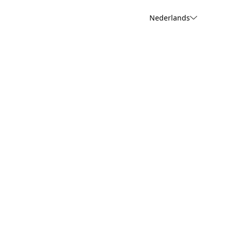
Nederlands